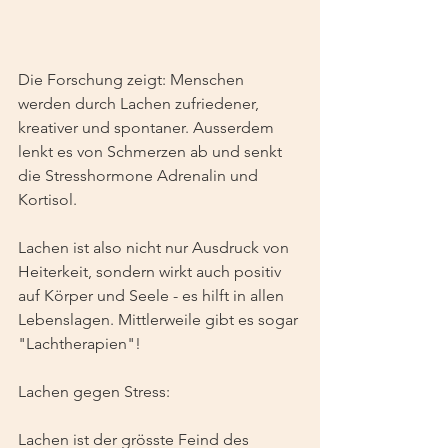
Die Forschung zeigt: Menschen 
werden durch Lachen zufriedener, 
kreativer und spontaner. Ausserdem 
lenkt es von Schmerzen ab und senkt 
die Stresshormone Adrenalin und 
Kortisol.
Lachen ist also nicht nur Ausdruck von 
Heiterkeit, sondern wirkt auch positiv 
auf Körper und Seele - es hilft in allen 
Lebenslagen. Mittlerweile gibt es sogar 
"Lachtherapien"!
Lachen gegen Stress:
Lachen ist der grösste Feind des 