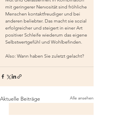
mit geringerer Nervosität sind fröhliche 
Menschen kontaktfreudiger und bei 
anderen beliebter. Das macht sie sozial 
erfolgreicher und steigert in einer Art 
positiver Schleife wiederum das eigene 
Selbstwertgefühl und Wohlbefinden.
Also: Wann haben Sie zuletzt gelacht?
Alle ansehen
Aktuelle Beiträge