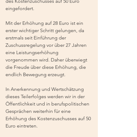
des Kostenzuschusses auf 50 Euro 
eingefordert.
Mit der Erhöhung auf 28 Euro ist ein 
erster wichtiger Schritt gelungen, da 
erstmals seit Einführung der 
Zuschussregelung vor über 27 Jahren 
eine Leistungserhöhung 
vorgenommen wird. Daher überwiegt 
die Freude über diese Erhöhung, die 
endlich Bewegung erzeugt.
In Anerkennung und Wertschätzung 
dieses Teilerfolges werden wir in der 
Öffentlichkeit und in berufspolitischen 
Gesprächen weiterhin für eine 
Erhöhung des Kostenzuschusses auf 50 
Euro eintreten. 