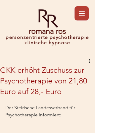
romana ros
personzentrierte psychotherapie
klinische h
ypnose
GKK erhöht Zuschuss zur
Psychotherapie von 21,80
Euro auf 28,- Euro
Der Steirische Landesverband für 
Psychotherapie informiert: 