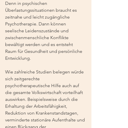
Denn in psychischen 
Überlastungssituationen braucht es 
zeitnahe und leicht zugängliche 
Psychotherapie. Dann können 
seelische Leidenszustände und 
zwischenmenschliche Konflikte 
bewältigt werden und es entsteht 
Raum für Gesundheit und persönliche 
Entwicklung.
Wie zahlreiche Studien belegen würde 
sich zeitgerechte 
psychotherapeutische Hilfe auch auf 
die gesamte Volkswirtschaft vorteilhaft 
auswirken. Beispielsweise durch die 
Erhaltung der Arbeitsfähigkeit, 
Reduktion von Krankenstandstagen, 
verminderte stationäre Aufenthalte und 
einen Rückgang der 