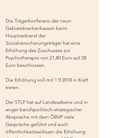
Die Trägerkonferenz der neun 
Gebietskrankenkassen beim 
Hauptverband der 
Sozialversicherungsträger hat eine 
Erhöhung des Zuschusses zur 
Psychotherapie von 21,80 Euro auf 28 
Euro beschlossen.
Die Erhöhung soll mit 1.9.2018 in Kraft 
treten.
Der STLP hat auf Landesebene und in 
enger berufspolitisch-strategischer 
Absprache mit dem ÖBVP viele 
Gespräche geführt und auch 
öffentlichkeitswirksam die Erhöhung 